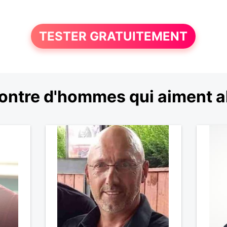
TESTER GRATUITEMENT
ntre d'hommes qui aiment al