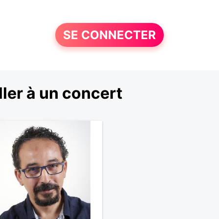
SE CONNECTER
ler à un concert