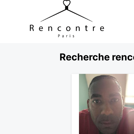
Recherche renco