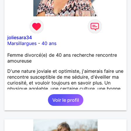
joliesara34
Marsillargues
-
40 ans
Femme divorcé(e) de 40 ans recherche rencontre
amoureuse
D'une nature joviale et optimiste, j'aimerais faire une
rencontre susceptible de me séduire, d'éveiller ma
curiosité, et vouloir toujours en savoir plus. Un
physique agréable, une certaine culture, une bonne
éducation, j'aimerais te rencontrer.
Voir le profil