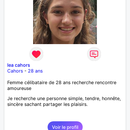
lea cahors
Cahors
-
28 ans
Femme célibataire de 28 ans recherche rencontre
amoureuse
Je recherche une personne simple, tendre, honnête,
sincère sachant partager les plaisirs.
Voir le profil