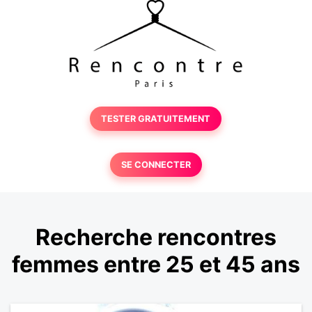
TESTER GRATUITEMENT
SE CONNECTER
Recherche rencontres
femmes entre 25 et 45 ans