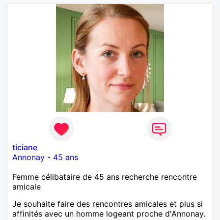
ticiane
Annonay
-
45 ans
Femme célibataire de 45 ans recherche rencontre
amicale
Je souhaite faire des rencontres amicales et plus si
affinités avec un homme logeant proche d'Annonay.