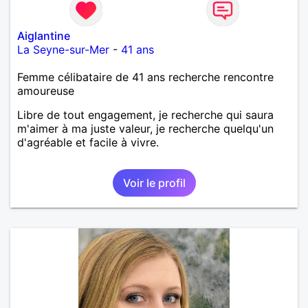
Aiglantine
La Seyne-sur-Mer
-
41 ans
Femme célibataire de 41 ans recherche rencontre
amoureuse
Libre de tout engagement, je recherche qui saura
m'aimer à ma juste valeur, je recherche quelqu'un
d'agréable et facile à vivre.
Voir le profil