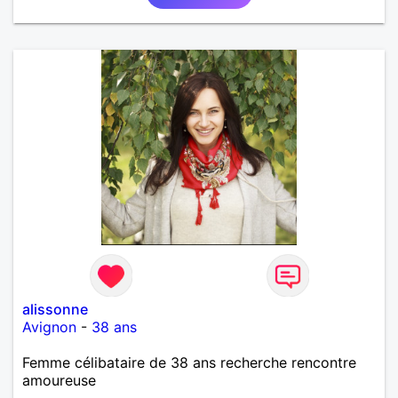
alissonne
Avignon
-
38 ans
Femme célibataire de 38 ans recherche rencontre
amoureuse