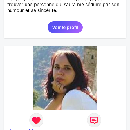
trouver une personne qui saura me séduire par son
humour et sa sincérité.
Voir le profil