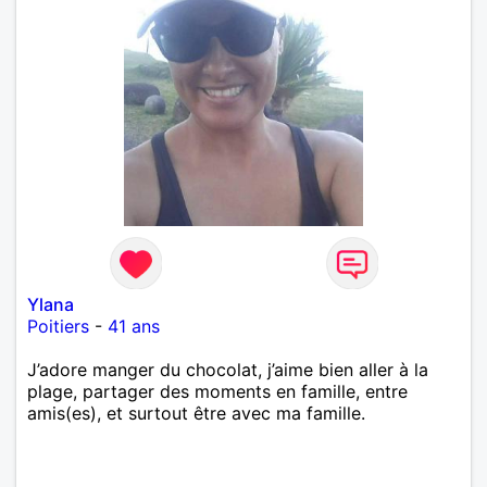
Ylana
Poitiers
-
41 ans
J’adore manger du chocolat, j’aime bien aller à la
plage, partager des moments en famille, entre
amis(es), et surtout être avec ma famille.