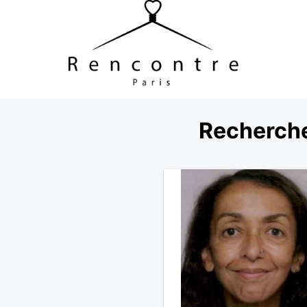
Recherche