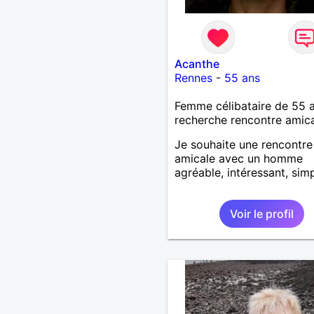
Acanthe
Rennes
-
55 ans
Femme célibataire de 55 
recherche rencontre amic
Je souhaite une rencontre
amicale avec un homme
agréable, intéressant, simp
Voir le profil