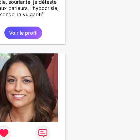
le, souriante, je déteste
aux parleurs, l'hypocrisie,
songe, la vulgarité.
Voir le profil