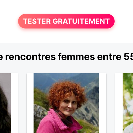
TESTER GRATUITEMENT
 rencontres femmes entre 55