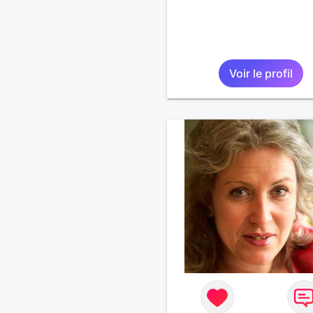
Voir le profil