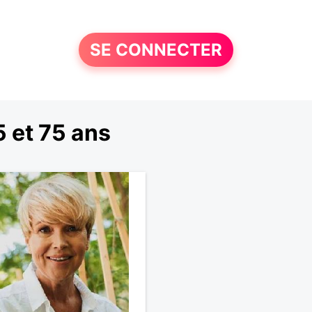
SE CONNECTER
 et 75 ans