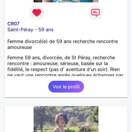
CR07
Saint-Péray
-
59 ans
Femme divorcé(e) de 59 ans recherche rencontre
amoureuse
Femme 59 ans, divorcée, de St Péray, recherche
rencontre : amoureuse, sérieuse, basée sur la
fidélité, le respect (pas d' aventure d'un soir). Rien
ne vaut une rencontre après quelques échanges par
messages pour savoir si il y a un feeling entre les
Voir le profil
deux et le désir de se revoir. Au plaisir de se
découvrir...