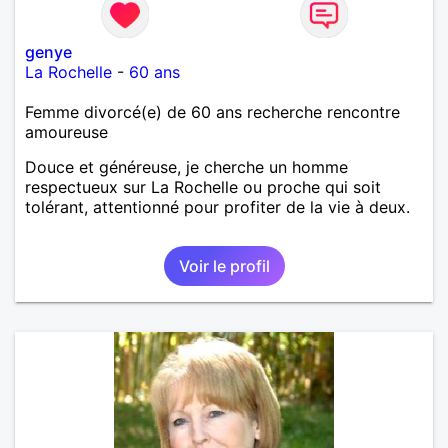
genye
La Rochelle
-
60 ans
Femme divorcé(e) de 60 ans recherche rencontre
amoureuse
Douce et généreuse, je cherche un homme
respectueux sur La Rochelle ou proche qui soit
tolérant, attentionné pour profiter de la vie à deux.
Voir le profil