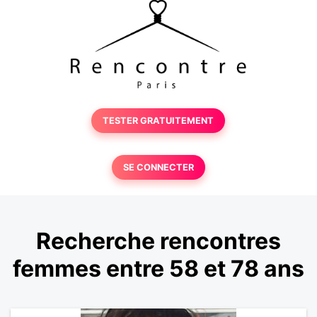
TESTER GRATUITEMENT
SE CONNECTER
Recherche rencontres
femmes entre 58 et 78 ans