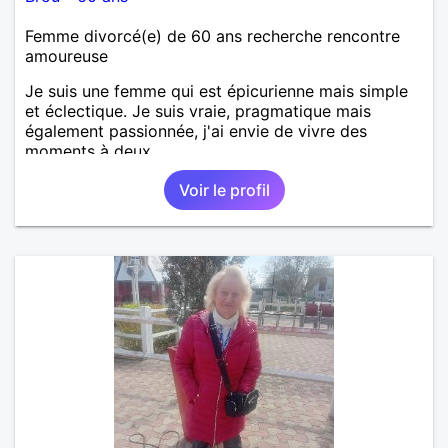
Femme divorcé(e) de 60 ans recherche rencontre
amoureuse
Je suis une femme qui est épicurienne mais simple
et éclectique. Je suis vraie, pragmatique mais
également passionnée, j'ai envie de vivre des
moments à deux.
Voir le profil