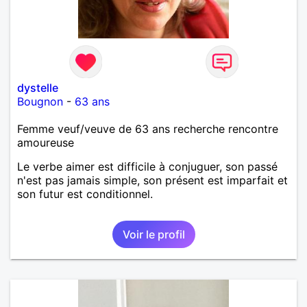
dystelle
Bougnon
-
63 ans
Femme veuf/veuve de 63 ans recherche rencontre
amoureuse
Le verbe aimer est difficile à conjuguer, son passé
n'est pas jamais simple, son présent est imparfait et
son futur est conditionnel.
Voir le profil