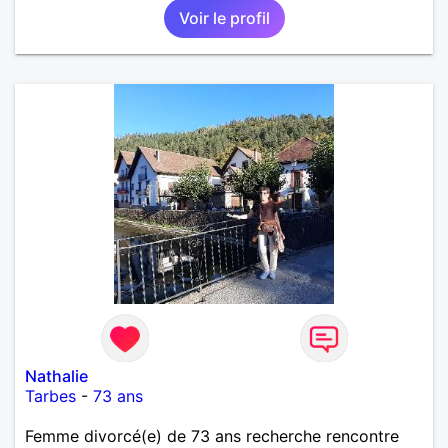
Voir le profil
Nathalie
Tarbes
-
73 ans
Femme divorcé(e) de 73 ans recherche rencontre