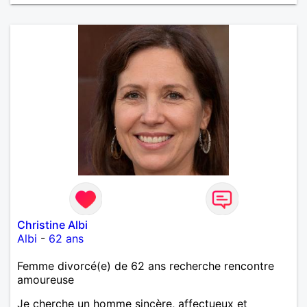
Christine Albi
Albi
-
62 ans
Femme divorcé(e) de 62 ans recherche rencontre
amoureuse
Je cherche un homme sincère, affectueux et