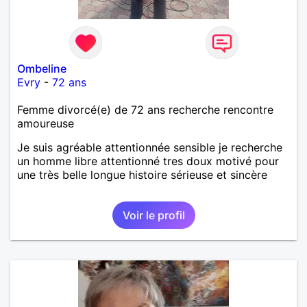
Ombeline
Evry
-
72 ans
Femme divorcé(e) de 72 ans recherche rencontre
amoureuse
Je suis agréable attentionnée sensible je recherche
un homme libre attentionné tres doux motivé pour
une très belle longue histoire sérieuse et sincère
Voir le profil