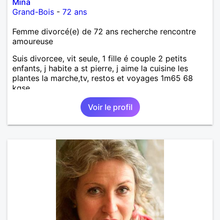
Mina
Grand-Bois
-
72 ans
Femme divorcé(e) de 72 ans recherche rencontre
amoureuse
Suis divorcee, vit seule, 1 fille é couple 2 petits
enfants, j habite a st pierre, j aime la cuisine les
plantes la marche,tv, restos et voyages 1m65 68
kgse
Voir le profil