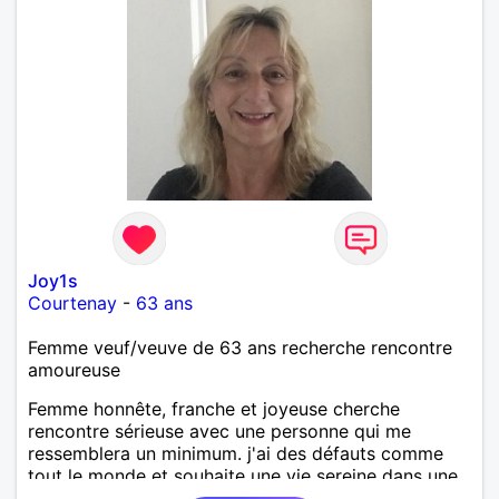
Joy1s
Courtenay
-
63 ans
Femme veuf/veuve de 63 ans recherche rencontre
amoureuse
Femme honnête, franche et joyeuse cherche
rencontre sérieuse avec une personne qui me
ressemblera un minimum. j'ai des défauts comme
tout le monde et souhaite une vie sereine dans une
relation sur du long terme.