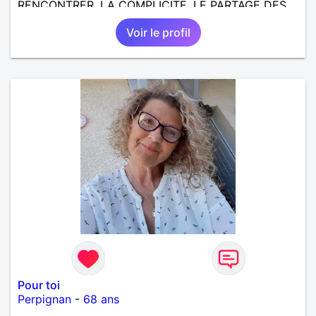
RENCONTRER, LA COMPLICITE, LE PARTAGE DES
BELLES CHOSES DE LA VIE : BALADES, VOYAGES
Voir le profil
EN FRANCE OU AILLEURS. ETRE A L ECOUTE DE L
AUTRE, ET LA VIE SERA PLUS BELLE
ENCORE.....................
Pour toi
Perpignan
-
68 ans