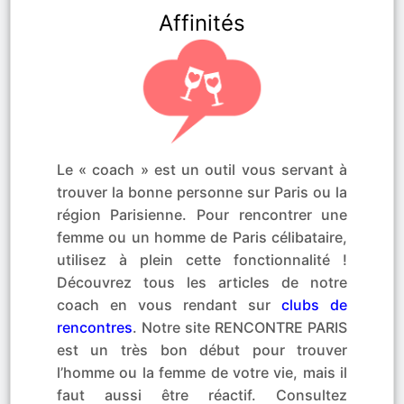
Affinités
Le « coach » est un outil vous servant à
trouver la bonne personne sur Paris ou la
région Parisienne. Pour rencontrer une
femme ou un homme de Paris célibataire,
utilisez à plein cette fonctionnalité !
Découvrez tous les articles de notre
coach en vous rendant sur
clubs de
rencontres
. Notre site RENCONTRE PARIS
est un très bon début pour trouver
l’homme ou la femme de votre vie, mais il
faut aussi être réactif. Consultez