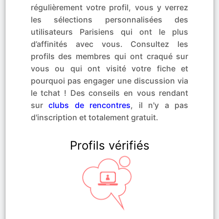
régulièrement votre profil, vous y verrez
les sélections personnalisées des
utilisateurs Parisiens qui ont le plus
d’affinités avec vous. Consultez les
profils des membres qui ont craqué sur
vous ou qui ont visité votre fiche et
pourquoi pas engager une discussion via
le tchat ! Des conseils en vous rendant
sur
clubs de rencontres
, il n'y a pas
d'inscription et totalement gratuit.
Profils vérifiés