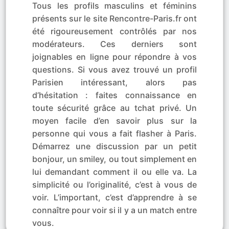
Tous les profils masculins et féminins
présents sur le site Rencontre-Paris.fr ont
été rigoureusement contrôlés par nos
modérateurs. Ces derniers sont
joignables en ligne pour répondre à vos
questions. Si vous avez trouvé un profil
Parisien intéressant, alors pas
d’hésitation : faites connaissance en
toute sécurité grâce au tchat privé. Un
moyen facile d’en savoir plus sur la
personne qui vous a fait flasher à Paris.
Démarrez une discussion par un petit
bonjour, un smiley, ou tout simplement en
lui demandant comment il ou elle va. La
simplicité ou l’originalité, c’est à vous de
voir. L’important, c’est d’apprendre à se
connaître pour voir si il y a un match entre
vous.