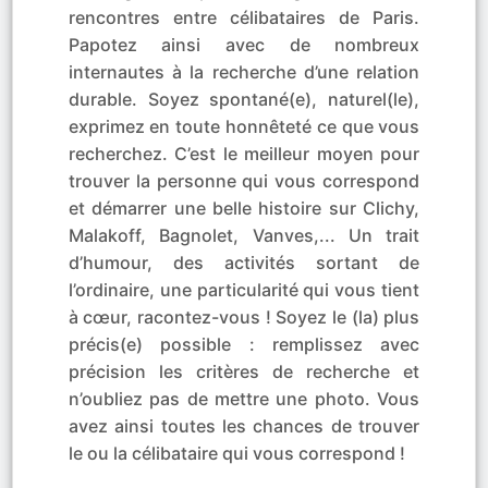
rencontres entre célibataires de Paris.
Papotez ainsi avec de nombreux
internautes à la recherche d’une relation
durable. Soyez spontané(e), naturel(le),
exprimez en toute honnêteté ce que vous
recherchez. C’est le meilleur moyen pour
trouver la personne qui vous correspond
et démarrer une belle histoire sur Clichy,
Malakoff, Bagnolet, Vanves,... Un trait
d’humour, des activités sortant de
l’ordinaire, une particularité qui vous tient
à cœur, racontez-vous ! Soyez le (la) plus
précis(e) possible : remplissez avec
précision les critères de recherche et
n’oubliez pas de mettre une photo. Vous
avez ainsi toutes les chances de trouver
le ou la célibataire qui vous correspond !