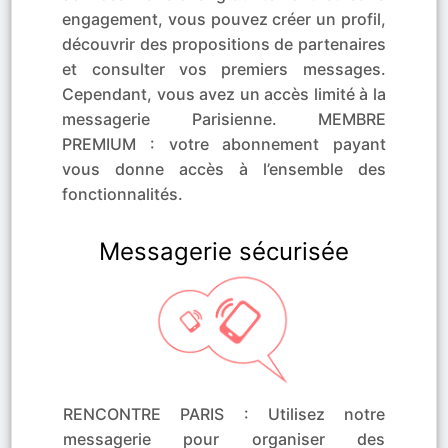
engagement, vous pouvez créer un profil,
découvrir des propositions de partenaires
et consulter vos premiers messages.
Cependant, vous avez un accès limité à la
messagerie Parisienne. MEMBRE
PREMIUM : votre abonnement payant
vous donne accès à l’ensemble des
fonctionnalités.
Messagerie sécurisée
RENCONTRE PARIS : Utilisez notre
messagerie pour organiser des