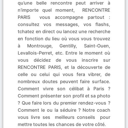
qu’une belle rencontre peut arriver à
n’importe quel moment, RENCONTRE
PARIS vous accompagne partout :
consultez vos messages, vos flashs,
tchatez en direct ou lancez une recherche
en fonction du lieu où vous vous trouvez
à Montrouge, Gentilly, Saint-Ouen,
Levallois-Perret, etc. Entre le moment où
vous décidez de vous inscrire sur
RENCONTRE PARIS, et la découverte de
celle ou celui qui vous fera vibrer, de
nombreux doutes peuvent faire surface.
Comment vivre son célibat à Paris ?
Comment présenter son profil et sa photo
? Que faire lors du premier rendez-vous ?
Comment le ou la séduire ? Notre coach
vous livre ses meilleurs conseils pour
mettre toutes les chances de votre côté.