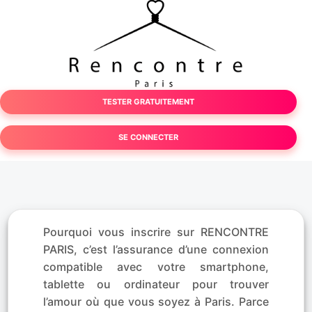
TESTER GRATUITEMENT
SE CONNECTER
Pourquoi vous inscrire sur RENCONTRE
PARIS, c’est l’assurance d’une connexion
compatible avec votre smartphone,
tablette ou ordinateur pour trouver
l’amour où que vous soyez à Paris. Parce