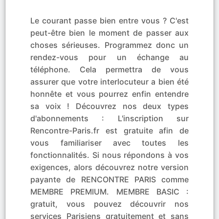
Le courant passe bien entre vous ? C'est
peut-être bien le moment de passer aux
choses sérieuses. Programmez donc un
rendez-vous pour un échange au
téléphone. Cela permettra de vous
assurer que votre interlocuteur a bien été
honnête et vous pourrez enfin entendre
sa voix ! Découvrez nos deux types
d'abonnements : L'inscription sur
Rencontre-Paris.fr est gratuite afin de
vous familiariser avec toutes les
fonctionnalités. Si nous répondons à vos
exigences, alors découvrez notre version
payante de RENCONTRE PARIS comme
MEMBRE PREMIUM. MEMBRE BASIC :
gratuit, vous pouvez découvrir nos
services Parisiens gratuitement et sans