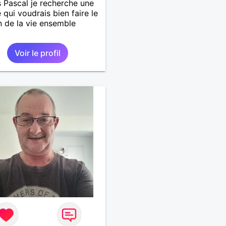
s Pascal je recherche une
qui voudrais bien faire le
 de la vie ensemble
Voir le profil