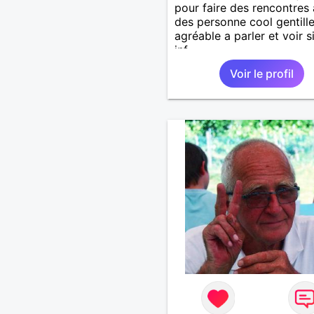
pour faire des rencontres
des personne cool gentille
agréable a parler et voir s
inf
Voir le profil