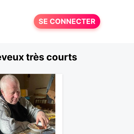
SE CONNECTER
veux très courts