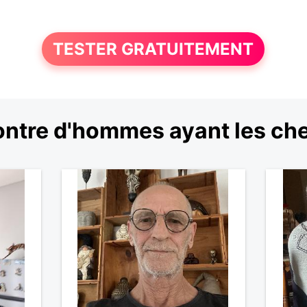
TESTER GRATUITEMENT
ntre d'hommes ayant les che