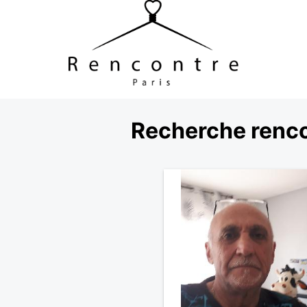
Recherche renco