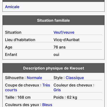
Amicale
Situation familiale
Situation
Veuf/veuve
Lieu d'habitation
Vicq-d'Auribat
Age
76 ans
Enfant
oui
Description physique de Kwouet
Silhouette :
Normale
Style :
Classique
Coupe de cheveux :
Très
Couleur des cheveux :
courts
Gris
Taille : 168 cm
Poids : 62 kg
Couleurs des yeux :
Bleus