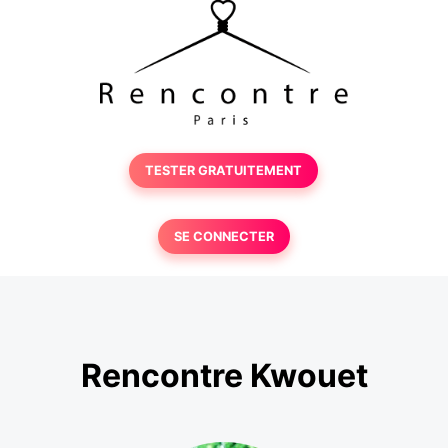
TESTER GRATUITEMENT
SE CONNECTER
Rencontre Kwouet