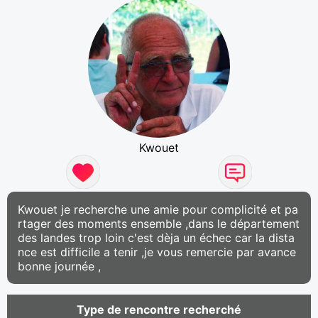
Kwouet
Kwouet je recherche une amie pour complicité et pa
rtager des moments ensemble ,dans le département
des landes trop loin c'est dèja un échec car la dista
nce est difficile a tenir ,je vous remercie par avance
bonne journée ,
Type de rencontre recherché