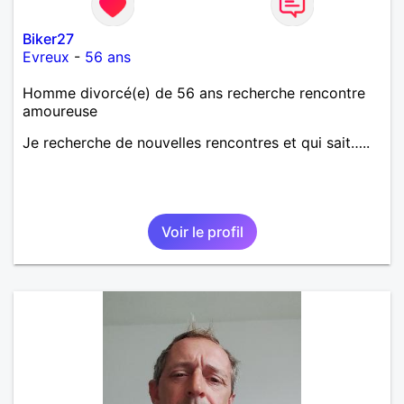
Biker27
Evreux
-
56 ans
Homme divorcé(e) de 56 ans recherche rencontre
amoureuse
Je recherche de nouvelles rencontres et qui sait…..
Voir le profil