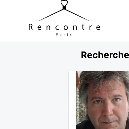
Recherche