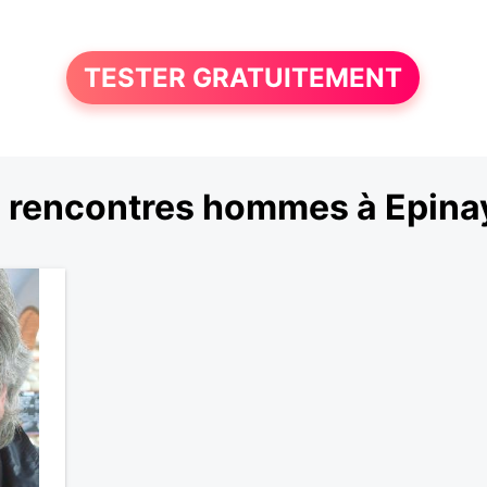
TESTER GRATUITEMENT
 rencontres hommes à Epina