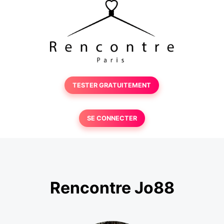
TESTER GRATUITEMENT
SE CONNECTER
Rencontre Jo88