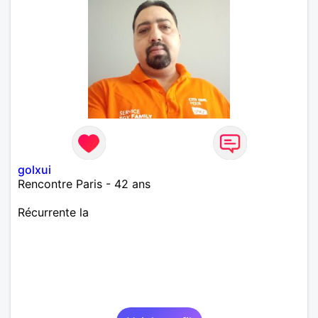
golxui
Rencontre Paris - 42 ans
Récurrente la