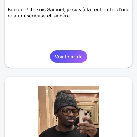
Bonjour ! Je suis Samuel, je suis à la recherche d'une
relation sérieuse et sincère
Voir le profil