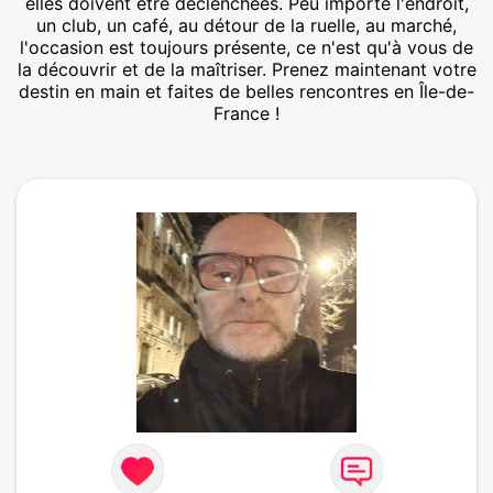
elles doivent être déclenchées. Peu importe l'endroit,
un club, un café, au détour de la ruelle, au marché,
l'occasion est toujours présente, ce n'est qu'à vous de
la découvrir et de la maîtriser. Prenez maintenant votre
destin en main et faites de belles rencontres en Île-de-
France !