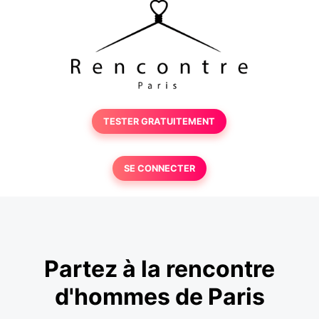
TESTER GRATUITEMENT
SE CONNECTER
Partez à la rencontre
d'hommes de Paris