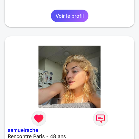
Voir le profil
samuelrache
Rencontre Paris - 48 ans