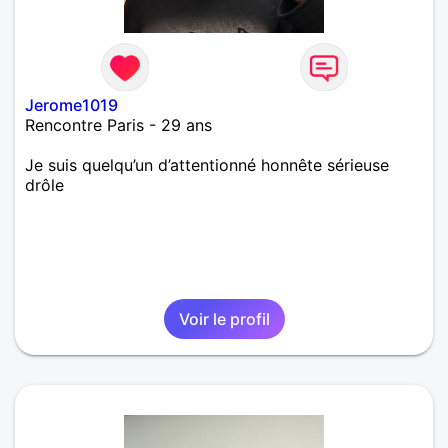
Jerome1019
Rencontre Paris - 29 ans
Je suis quelqu’un d’attentionné honnête sérieuse
drôle
Voir le profil