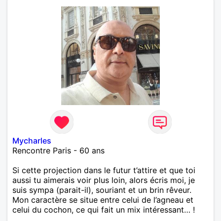
Mycharles
Rencontre Paris - 60 ans
Si cette projection dans le futur t’attire et que toi
aussi tu aimerais voir plus loin, alors écris moi, je
suis sympa (parait-il), souriant et un brin rêveur.
Mon caractère se situe entre celui de l’agneau et
celui du cochon, ce qui fait un mix intéressant… !