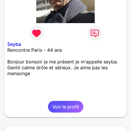
Seyba
Rencontre Paris - 44 ans
Bonjour bonsoir je me présent je m'appelle seyba.
Gentil calme drôle et sérieux. Je aime pas les
mensonge
Voir le profil