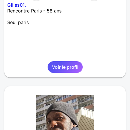
Gilles01.
Rencontre Paris - 58 ans
Seul paris
Voir le profil