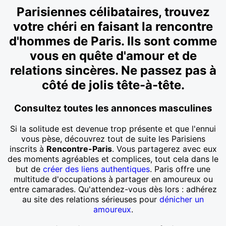
Parisiennes célibataires, trouvez
votre chéri en faisant la rencontre
d'hommes de Paris. Ils sont comme
vous en quête d'amour et de
relations sincères. Ne passez pas à
côté de jolis tête-à-tête.
Consultez toutes les annonces masculines
Si la solitude est devenue trop présente et que l'ennui
vous pèse, découvrez tout de suite les Parisiens
inscrits à
Rencontre-Paris
. Vous partagerez avec eux
des moments agréables et complices, tout cela dans le
but de
créer des liens authentiques
. Paris offre une
multitude d'occupations à partager en amoureux ou
entre camarades. Qu'attendez-vous dès lors : adhérez
au site des relations sérieuses pour
dénicher un
amoureux
.